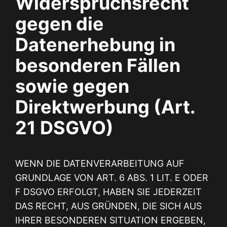
Widerspruchsrecht
gegen die
Datenerhebung in
besonderen Fällen
sowie gegen
Direktwerbung (Art.
21 DSGVO)
WENN DIE DATENVERARBEITUNG AUF
GRUNDLAGE VON ART. 6 ABS. 1 LIT. E ODER
F DSGVO ERFOLGT, HABEN SIE JEDERZEIT
DAS RECHT, AUS GRÜNDEN, DIE SICH AUS
IHRER BESONDEREN SITUATION ERGEBEN,