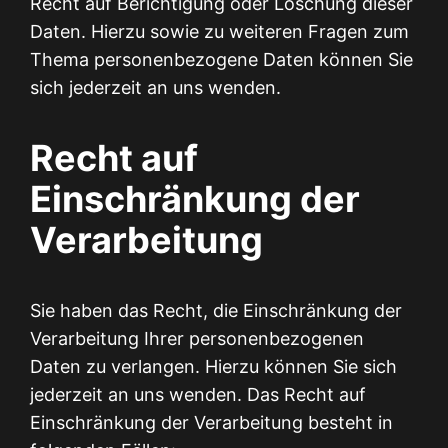
Recht auf Berichtigung oder Löschung dieser
Daten. Hierzu sowie zu weiteren Fragen zum
Thema personenbezogene Daten können Sie
sich jederzeit an uns wenden.
Recht auf
Einschränkung der
Verarbeitung
Sie haben das Recht, die Einschränkung der
Verarbeitung Ihrer personenbezogenen
Daten zu verlangen. Hierzu können Sie sich
jederzeit an uns wenden. Das Recht auf
Einschränkung der Verarbeitung besteht in