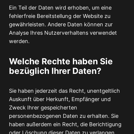
Ein Teil der Daten wird erhoben, um eine
fehlerfreie Bereitstellung der Website zu
gewährleisten. Andere Daten können zur
Analyse Ihres Nutzerverhaltens verwendet
werden.
Welche Rechte haben Sie
bezüglich Ihrer Daten?
Sie haben jederzeit das Recht, unentgeltlich
Auskunft über Herkunft, Empfänger und
Zweck Ihrer gespeicherten
personenbezogenen Daten zu erhalten. Sie
haben außerdem ein Recht, die Berichtigung
oder Löschung dieser Daten zu verlangen.