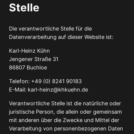
Stelle
Die verantwortliche Stelle für die
Datenverarbeitung auf dieser Website ist:
Karl-Heinz Kühn
Jengener Straße 31
86807 Buchloe
Telefon: +49 (0) 8241 90183
E-Mail: karl-heinz@khkuehn.de
Verantwortliche Stelle ist die natürliche oder
juristische Person, die allein oder gemeinsam
mit anderen über die Zwecke und Mittel der
Verarbeitung von personenbezogenen Daten