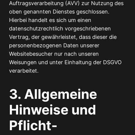
Auftragsverarbeitung (AVV) zur Nutzung des
oben genannten Dienstes geschlossen.
Hierbei handelt es sich um einen
datenschutzrechtlich vorgeschriebenen
Vertrag, der gewährleistet, dass dieser die
personenbezogenen Daten unserer
Websitebesucher nur nach unseren
Weisungen und unter Einhaltung der DSGVO
verarbeitet.
3. Allgemeine
Hinweise und
Pflicht­