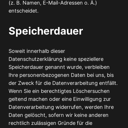
(z. B. Namen, E-Mail-Adressen o. Ä.)
entscheidet.
Speicherdauer
Soweit innerhalb dieser
Datenschutzerklärung keine speziellere
Speicherdauer genannt wurde, verbleiben
Ihre personenbezogenen Daten bei uns, bis
der Zweck für die Datenverarbeitung entfällt.
Wenn Sie ein berechtigtes Löschersuchen
geltend machen oder eine Einwilligung zur
Datenverarbeitung widerrufen, werden Ihre
Daten gelöscht, sofern wir keine anderen
rechtlich zulässigen Gründe für die