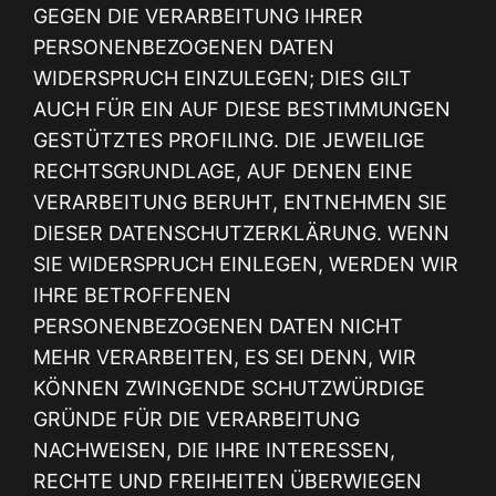
GEGEN DIE VERARBEITUNG IHRER
PERSONENBEZOGENEN DATEN
WIDERSPRUCH EINZULEGEN; DIES GILT
AUCH FÜR EIN AUF DIESE BESTIMMUNGEN
GESTÜTZTES PROFILING. DIE JEWEILIGE
RECHTSGRUNDLAGE, AUF DENEN EINE
VERARBEITUNG BERUHT, ENTNEHMEN SIE
DIESER DATENSCHUTZERKLÄRUNG. WENN
SIE WIDERSPRUCH EINLEGEN, WERDEN WIR
IHRE BETROFFENEN
PERSONENBEZOGENEN DATEN NICHT
MEHR VERARBEITEN, ES SEI DENN, WIR
KÖNNEN ZWINGENDE SCHUTZWÜRDIGE
GRÜNDE FÜR DIE VERARBEITUNG
NACHWEISEN, DIE IHRE INTERESSEN,
RECHTE UND FREIHEITEN ÜBERWIEGEN