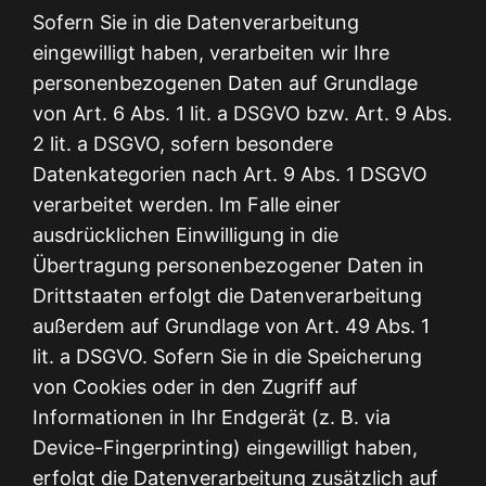
Sofern Sie in die Datenverarbeitung
eingewilligt haben, verarbeiten wir Ihre
personenbezogenen Daten auf Grundlage
von Art. 6 Abs. 1 lit. a DSGVO bzw. Art. 9 Abs.
2 lit. a DSGVO, sofern besondere
Datenkategorien nach Art. 9 Abs. 1 DSGVO
verarbeitet werden. Im Falle einer
ausdrücklichen Einwilligung in die
Übertragung personenbezogener Daten in
Drittstaaten erfolgt die Datenverarbeitung
außerdem auf Grundlage von Art. 49 Abs. 1
lit. a DSGVO. Sofern Sie in die Speicherung
von Cookies oder in den Zugriff auf
Informationen in Ihr Endgerät (z. B. via
Device-Fingerprinting) eingewilligt haben,
erfolgt die Datenverarbeitung zusätzlich auf