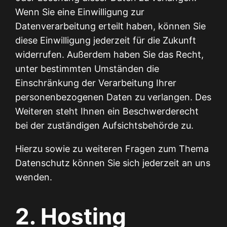
Wenn Sie eine Einwilligung zur
Datenverarbeitung erteilt haben, können Sie
diese Einwilligung jederzeit für die Zukunft
widerrufen. Außerdem haben Sie das Recht,
unter bestimmten Umständen die
Einschränkung der Verarbeitung Ihrer
personenbezogenen Daten zu verlangen. Des
Weiteren steht Ihnen ein Beschwerderecht
bei der zuständigen Aufsichtsbehörde zu.
Hierzu sowie zu weiteren Fragen zum Thema
Datenschutz können Sie sich jederzeit an uns
wenden.
2. Hosting