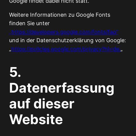
Google findet dabei nicht statt.
Weitere Informationen zu Google Fonts
finden Sie unter
„https://developers.google.com/fonts/faq“
und in der Datenschutzerklärung von Google:
„
https://policies.google.com/privacy?hl=de.
„
5.
Datenerfassung
auf dieser
Website