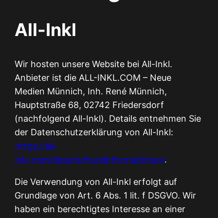
All-Inkl
Wir hosten unsere Website bei All-Inkl.
Anbieter ist die ALL-INKL.COM – Neue
Medien Münnich, Inh. René Münnich,
Hauptstraße 68, 02742 Friedersdorf
(nachfolgend All-Inkl). Details entnehmen Sie
der Datenschutzerklärung von All-Inkl:
https://all-
inkl.com/datenschutzinformationen/
.
Die Verwendung von All-Inkl erfolgt auf
Grundlage von Art. 6 Abs. 1 lit. f DSGVO. Wir
haben ein berechtigtes Interesse an einer