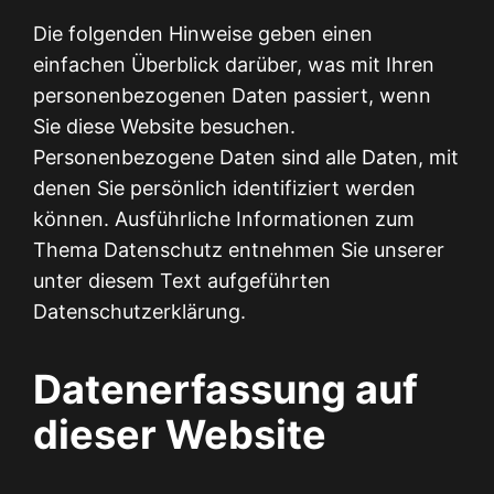
Die folgenden Hinweise geben einen
einfachen Überblick darüber, was mit Ihren
personenbezogenen Daten passiert, wenn
Sie diese Website besuchen.
Personenbezogene Daten sind alle Daten, mit
denen Sie persönlich identifiziert werden
können. Ausführliche Informationen zum
Thema Datenschutz entnehmen Sie unserer
unter diesem Text aufgeführten
Datenschutzerklärung.
Datenerfassung auf
dieser Website