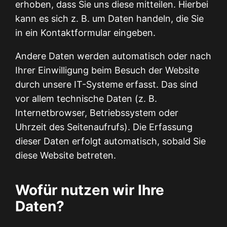
erhoben, dass Sie uns diese mitteilen. Hierbei
kann es sich z. B. um Daten handeln, die Sie
in ein Kontaktformular eingeben.
Andere Daten werden automatisch oder nach
Ihrer Einwilligung beim Besuch der Website
durch unsere IT-Systeme erfasst. Das sind
vor allem technische Daten (z. B.
Internetbrowser, Betriebssystem oder
Uhrzeit des Seitenaufrufs). Die Erfassung
dieser Daten erfolgt automatisch, sobald Sie
diese Website betreten.
Wofür nutzen wir Ihre
Daten?