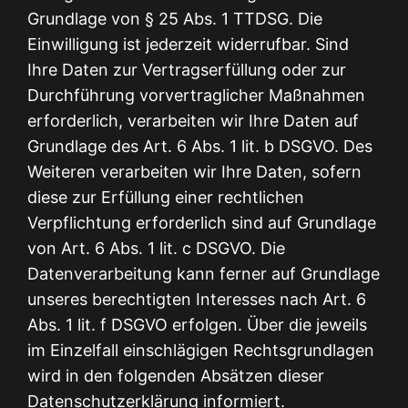
Grundlage von § 25 Abs. 1 TTDSG. Die
Einwilligung ist jederzeit widerrufbar. Sind
Ihre Daten zur Vertragserfüllung oder zur
Durchführung vorvertraglicher Maßnahmen
erforderlich, verarbeiten wir Ihre Daten auf
Grundlage des Art. 6 Abs. 1 lit. b DSGVO. Des
Weiteren verarbeiten wir Ihre Daten, sofern
diese zur Erfüllung einer rechtlichen
Verpflichtung erforderlich sind auf Grundlage
von Art. 6 Abs. 1 lit. c DSGVO. Die
Datenverarbeitung kann ferner auf Grundlage
unseres berechtigten Interesses nach Art. 6
Abs. 1 lit. f DSGVO erfolgen. Über die jeweils
im Einzelfall einschlägigen Rechtsgrundlagen
wird in den folgenden Absätzen dieser
Datenschutzerklärung informiert.