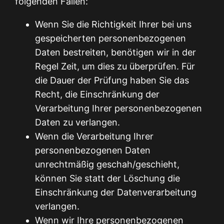
folgenden Fällen:
Wenn Sie die Richtigkeit Ihrer bei uns
gespeicherten personenbezogenen
Daten bestreiten, benötigen wir in der
Regel Zeit, um dies zu überprüfen. Für
die Dauer der Prüfung haben Sie das
Recht, die Einschränkung der
Verarbeitung Ihrer personenbezogenen
Daten zu verlangen.
Wenn die Verarbeitung Ihrer
personenbezogenen Daten
unrechtmäßig geschah/geschieht,
können Sie statt der Löschung die
Einschränkung der Datenverarbeitung
verlangen.
Wenn wir Ihre personenbezogenen