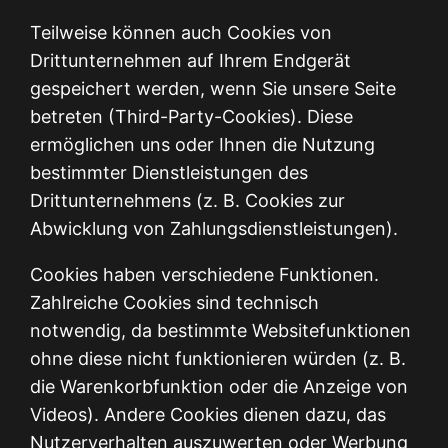
Teilweise können auch Cookies von
Drittunternehmen auf Ihrem Endgerät
gespeichert werden, wenn Sie unsere Seite
betreten (Third-Party-Cookies). Diese
ermöglichen uns oder Ihnen die Nutzung
bestimmter Dienstleistungen des
Drittunternehmens (z. B. Cookies zur
Abwicklung von Zahlungsdienstleistungen).
Cookies haben verschiedene Funktionen.
Zahlreiche Cookies sind technisch
notwendig, da bestimmte Websitefunktionen
ohne diese nicht funktionieren würden (z. B.
die Warenkorbfunktion oder die Anzeige von
Videos). Andere Cookies dienen dazu, das
Nutzerverhalten auszuwerten oder Werbung