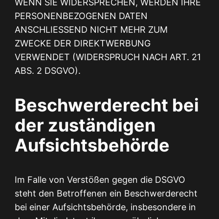
WENN SIE WIDERSPRECHEN, WERDEN IHRE
PERSONENBEZOGENEN DATEN
ANSCHLIESSEND NICHT MEHR ZUM
ZWECKE DER DIREKTWERBUNG
VERWENDET (WIDERSPRUCH NACH ART. 21
ABS. 2 DSGVO).
Beschwerde­recht bei
der zuständigen
Aufsichts­behörde
Im Falle von Verstößen gegen die DSGVO
steht den Betroffenen ein Beschwerderecht
bei einer Aufsichtsbehörde, insbesondere in