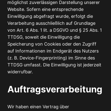
möglichst zuverlässigen Darstellung unserer
Website. Sofern eine entsprechende
Einwilligung abgefragt wurde, erfolgt die
Verarbeitung ausschließlich auf Grundlage
von Art. 6 Abs. 1 lit. a DSGVO und § 25 Abs. 1
TTDSG, soweit die Einwilligung die
Speicherung von Cookies oder den Zugriff
auf Informationen im Endgerät des Nutzers
(z. B. Device-Fingerprinting) im Sinne des
TTDSG umfasst. Die Einwilligung ist jederzeit
widerrufbar.
Auftragsverarbeitung
Wir haben einen Vertrag über