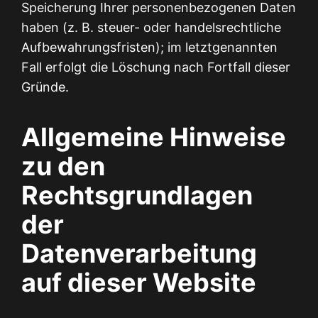
Speicherung Ihrer personenbezogenen Daten
haben (z. B. steuer- oder handelsrechtliche
Aufbewahrungsfristen); im letztgenannten
Fall erfolgt die Löschung nach Fortfall dieser
Gründe.
Allgemeine Hinweise
zu den
Rechtsgrundlagen
der
Datenverarbeitung
auf dieser Website