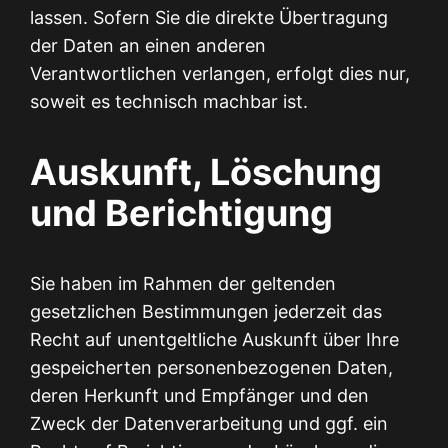
lassen. Sofern Sie die direkte Übertragung
der Daten an einen anderen
Verantwortlichen verlangen, erfolgt dies nur,
soweit es technisch machbar ist.
Auskunft, Löschung
und Berichtigung
Sie haben im Rahmen der geltenden
gesetzlichen Bestimmungen jederzeit das
Recht auf unentgeltliche Auskunft über Ihre
gespeicherten personenbezogenen Daten,
deren Herkunft und Empfänger und den
Zweck der Datenverarbeitung und ggf. ein