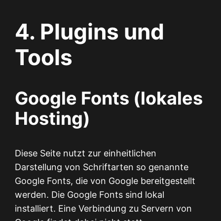
4. Plugins und
Tools
Google Fonts (lokales
Hosting)
Diese Seite nutzt zur einheitlichen
Darstellung von Schriftarten so genannte
Google Fonts, die von Google bereitgestellt
werden. Die Google Fonts sind lokal
installiert. Eine Verbindung zu Servern von