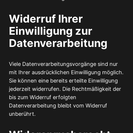
Widerruf Ihrer
Einwilligung zur
Datenverarbeitung
Viele Datenverarbeitungsvorgänge sind nur
mit Ihrer ausdrücklichen Einwilligung möglich.
Sie können eine bereits erteilte Einwilligung
jederzeit widerrufen. Die Rechtmäßigkeit der
bis zum Widerruf erfolgten
Datenverarbeitung bleibt vom Widerruf
unberührt.