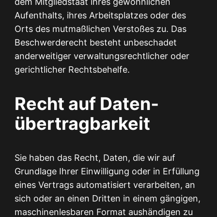
dem Mitgliedstaat ihres gewöhnlichen
Aufenthalts, ihres Arbeitsplatzes oder des
Orts des mutmaßlichen Verstoßes zu. Das
Beschwerderecht besteht unbeschadet
anderweitiger verwaltungsrechtlicher oder
gerichtlicher Rechtsbehelfe.
Recht auf Daten­
übertrag­barkeit
Sie haben das Recht, Daten, die wir auf
Grundlage Ihrer Einwilligung oder in Erfüllung
eines Vertrags automatisiert verarbeiten, an
sich oder an einen Dritten in einem gängigen,
maschinenlesbaren Format aushändigen zu