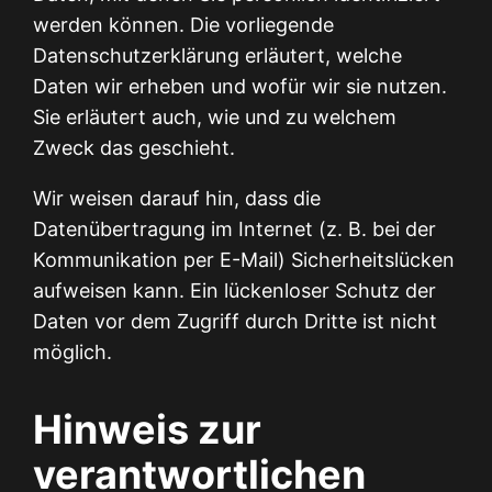
werden können. Die vorliegende
Datenschutzerklärung erläutert, welche
Daten wir erheben und wofür wir sie nutzen.
Sie erläutert auch, wie und zu welchem
Zweck das geschieht.
Wir weisen darauf hin, dass die
Datenübertragung im Internet (z. B. bei der
Kommunikation per E-Mail) Sicherheitslücken
aufweisen kann. Ein lückenloser Schutz der
Daten vor dem Zugriff durch Dritte ist nicht
möglich.
Hinweis zur
verantwortlichen