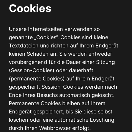
Cookies
Unsere Internetseiten verwenden so
genannte „Cookies“. Cookies sind kleine
Textdateien und richten auf Ihrem Endgerät
keinen Schaden an. Sie werden entweder
vorübergehend für die Dauer einer Sitzung
(Session-Cookies) oder dauerhaft
(permanente Cookies) auf Ihrem Endgerät
gespeichert. Session-Cookies werden nach
Ende Ihres Besuchs automatisch gelöscht.
Permanente Cookies bleiben auf Ihrem
Endgerät gespeichert, bis Sie diese selbst
löschen oder eine automatische Löschung
durch Ihren Webbrowser erfolgt.