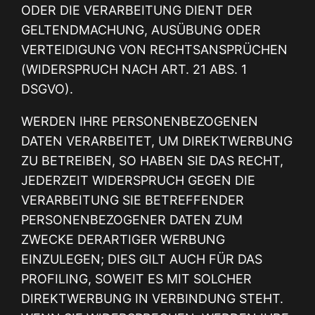
ODER DIE VERARBEITUNG DIENT DER
GELTENDMACHUNG, AUSÜBUNG ODER
VERTEIDIGUNG VON RECHTSANSPRÜCHEN
(WIDERSPRUCH NACH ART. 21 ABS. 1
DSGVO).
WERDEN IHRE PERSONENBEZOGENEN
DATEN VERARBEITET, UM DIREKTWERBUNG
ZU BETREIBEN, SO HABEN SIE DAS RECHT,
JEDERZEIT WIDERSPRUCH GEGEN DIE
VERARBEITUNG SIE BETREFFENDER
PERSONENBEZOGENER DATEN ZUM
ZWECKE DERARTIGER WERBUNG
EINZULEGEN; DIES GILT AUCH FÜR DAS
PROFILING, SOWEIT ES MIT SOLCHER
DIREKTWERBUNG IN VERBINDUNG STEHT.