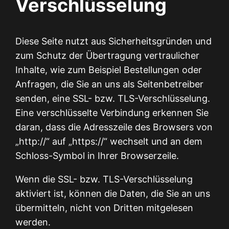
Verschlüsselung
Diese Seite nutzt aus Sicherheitsgründen und
zum Schutz der Übertragung vertraulicher
Inhalte, wie zum Beispiel Bestellungen oder
Anfragen, die Sie an uns als Seitenbetreiber
senden, eine SSL- bzw. TLS-Verschlüsselung.
Eine verschlüsselte Verbindung erkennen Sie
daran, dass die Adresszeile des Browsers von
„http://“ auf „https://“ wechselt und an dem
Schloss-Symbol in Ihrer Browserzeile.
Wenn die SSL- bzw. TLS-Verschlüsselung
aktiviert ist, können die Daten, die Sie an uns
übermitteln, nicht von Dritten mitgelesen
werden.