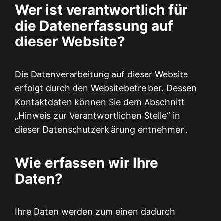
Wer ist verantwortlich für
die Datenerfassung auf
dieser Website?
Die Datenverarbeitung auf dieser Website
erfolgt durch den Websitebetreiber. Dessen
Kontaktdaten können Sie dem Abschnitt
„Hinweis zur Verantwortlichen Stelle“ in
dieser Datenschutzerklärung entnehmen.
Wie erfassen wir Ihre
Daten?
Ihre Daten werden zum einen dadurch