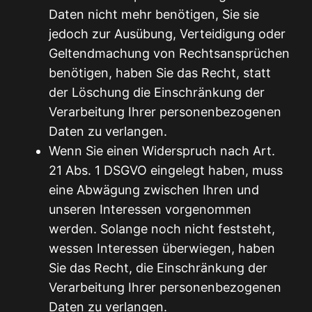
Daten nicht mehr benötigen, Sie sie
jedoch zur Ausübung, Verteidigung oder
Geltendmachung von Rechtsansprüchen
benötigen, haben Sie das Recht, statt
der Löschung die Einschränkung der
Verarbeitung Ihrer personenbezogenen
Daten zu verlangen.
Wenn Sie einen Widerspruch nach Art.
21 Abs. 1 DSGVO eingelegt haben, muss
eine Abwägung zwischen Ihren und
unseren Interessen vorgenommen
werden. Solange noch nicht feststeht,
wessen Interessen überwiegen, haben
Sie das Recht, die Einschränkung der
Verarbeitung Ihrer personenbezogenen
Daten zu verlangen.