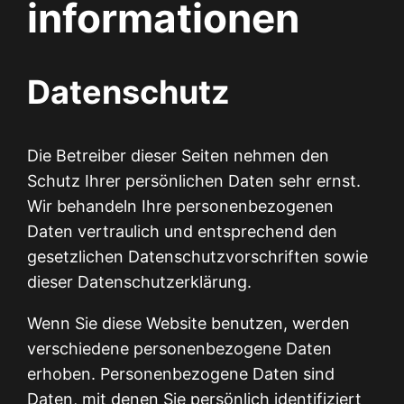
informationen
Datenschutz
Die Betreiber dieser Seiten nehmen den
Schutz Ihrer persönlichen Daten sehr ernst.
Wir behandeln Ihre personenbezogenen
Daten vertraulich und entsprechend den
gesetzlichen Datenschutzvorschriften sowie
dieser Datenschutzerklärung.
Wenn Sie diese Website benutzen, werden
verschiedene personenbezogene Daten
erhoben. Personenbezogene Daten sind
Daten, mit denen Sie persönlich identifiziert