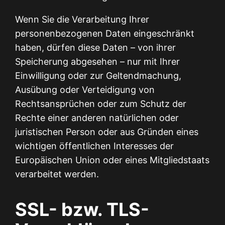
Wenn Sie die Verarbeitung Ihrer
personenbezogenen Daten eingeschränkt
haben, dürfen diese Daten – von ihrer
Speicherung abgesehen – nur mit Ihrer
Einwilligung oder zur Geltendmachung,
Ausübung oder Verteidigung von
Rechtsansprüchen oder zum Schutz der
Rechte einer anderen natürlichen oder
juristischen Person oder aus Gründen eines
wichtigen öffentlichen Interesses der
Europäischen Union oder eines Mitgliedstaats
verarbeitet werden.
SSL- bzw. TLS-